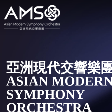
亞洲現代交響樂
ASIAN MODER
SYMPHONY
ORCHESTRA